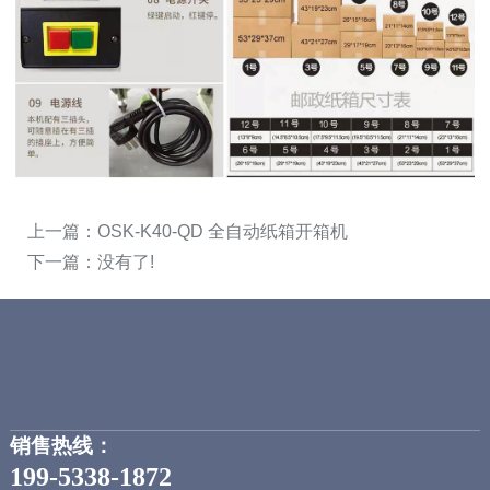
上一篇：
OSK-K40-QD 全自动纸箱开箱机
下一篇：没有了!
销售热线：
199-5338-1872